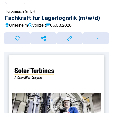
Turbomach GmbH
Fachkraft für Lagerlogistik (m/w/d)
Griesheim
Vollzeit
06.08.2026