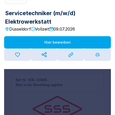
Servicetechniker (m/w/d)
Elektrowerkstatt
Düsseldorf
Vollzeit
09.07.2026
Hier bewerben