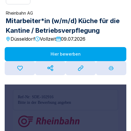
Rheinbahn AG
Mitarbeiter*in (w/m/d) Küche für die
Kantine / Betriebsverpflegung
Düsseldorf
Vollzeit
09.07.2026
Hier bewerben