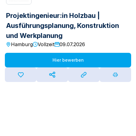
Projektingenieur:in Holzbau |
Ausführungsplanung, Konstruktion
und Werkplanung
Hamburg
Vollzeit
09.07.2026
Hier bewerben