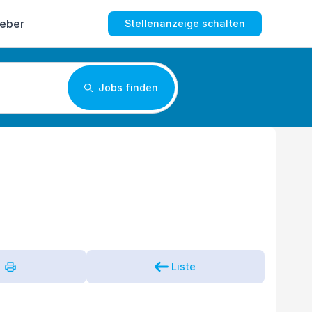
geber
Stellenanzeige schalten
Jobs finden
Liste