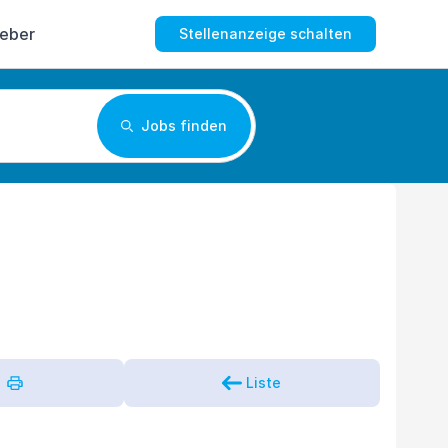
geber
Stellenanzeige schalten
Jobs finden
Liste