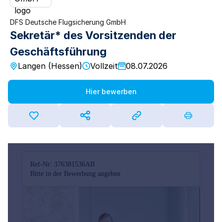
DFS Deutsche Flugsicherung GmbH
Sekretär* des Vorsitzenden der
Geschäftsführung
Langen (Hessen)
Vollzeit
08.07.2026
Hier bewerben