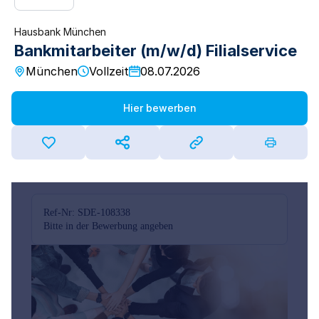
Hausbank München
Bankmitarbeiter (m/w/d) Filialservice
München
Vollzeit
08.07.2026
Hier bewerben