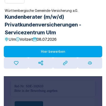
Württembergische Gemeinde-Versicherung a.G.
Kundenberater (m/w/d)
Privatkundenversicherungen -
Servicezentrum Ulm
Ulm
Vollzeit
08.07.2026
Hier bewerben