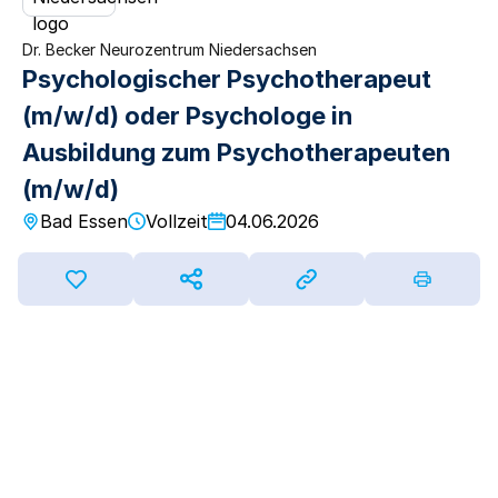
Dr. Becker Neurozentrum Niedersachsen
Psychologischer Psychotherapeut
(m/w/d) oder Psychologe in
Ausbildung zum Psychotherapeuten
(m/w/d)
Bad Essen
Vollzeit
04.06.2026